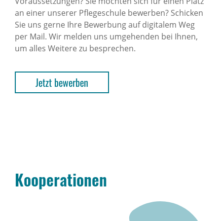
Voraussetzungen? Sie möchten sich für einen Platz
an einer unserer Pflegeschule bewerben? Schicken
Sie uns gerne Ihre Bewerbung auf digitalem Weg
per Mail. Wir melden uns umgehenden bei Ihnen,
um alles Weitere zu besprechen.
Jetzt bewerben
Kooperationen