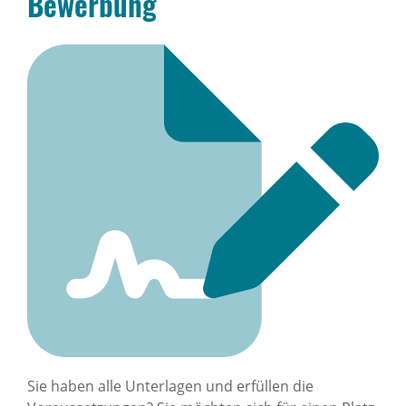
Bewerbung
Sie haben alle Unterlagen und erfüllen die