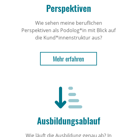
Perspektiven
Wie sehen meine beruflichen
Perspektiven als Podolog*in mit Blick auf
die Kund*innenstruktur aus?
Mehr erfahren
Ausbildungsablauf
Wie läuft die Ausbildung genau ab? In