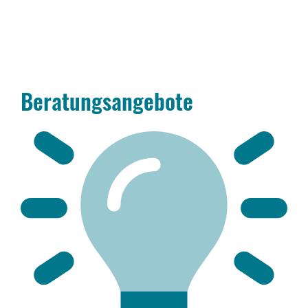
Beratungsangebote