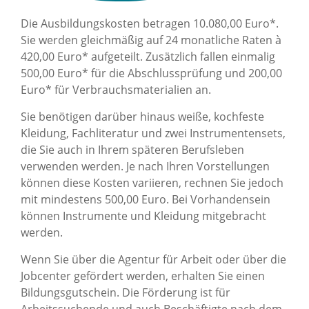
Die Ausbildungskosten betragen 10.080,00 Euro*.
Sie werden gleichmäßig auf 24 monatliche Raten à
420,00 Euro* aufgeteilt. Zusätzlich fallen einmalig
500,00 Euro* für die Abschlussprüfung und 200,00
Euro* für Verbrauchsmaterialien an.
Sie benötigen darüber hinaus weiße, kochfeste
Kleidung, Fachliteratur und zwei Instrumentensets,
die Sie auch in Ihrem späteren Berufsleben
verwenden werden. Je nach Ihren Vorstellungen
können diese Kosten variieren, rechnen Sie jedoch
mit mindestens 500,00 Euro. Bei Vorhandensein
können Instrumente und Kleidung mitgebracht
werden.
Wenn Sie über die Agentur für Arbeit oder über die
Jobcenter gefördert werden, erhalten Sie einen
Bildungsgutschein. Die Förderung ist für