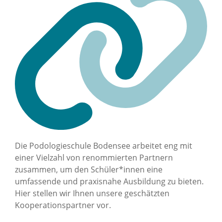
Die Podologieschule Bodensee arbeitet eng mit
einer Vielzahl von renommierten Partnern
zusammen, um den Schüler*innen eine
umfassende und praxisnahe Ausbildung zu bieten.
Hier stellen wir Ihnen unsere geschätzten
Kooperationspartner vor.