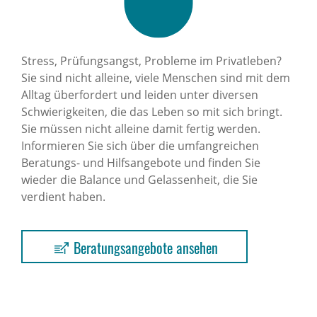
Stress, Prüfungsangst, Probleme im Privatleben?
Sie sind nicht alleine, viele Menschen sind mit dem
Alltag überfordert und leiden unter diversen
Schwierigkeiten, die das Leben so mit sich bringt.
Sie müssen nicht alleine damit fertig werden.
Informieren Sie sich über die umfangreichen
Beratungs- und Hilfsangebote und finden Sie
wieder die Balance und Gelassenheit, die Sie
verdient haben.
Beratungsangebote ansehen