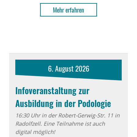
Mehr erfahren
6.
August
2026
Infoveranstaltung zur
Ausbildung in der Podologie
16:30 Uhr in der Robert-Gerwig-Str. 11 in
Radolfzell. Eine Teilnahme ist auch
digital möglich!