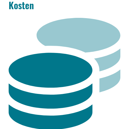
Kosten