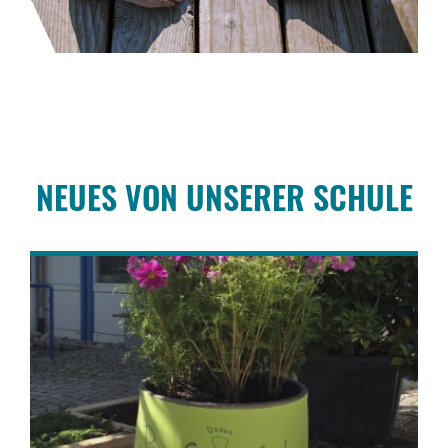
NEUES VON UNSERER SCHULE