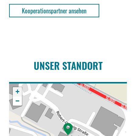
Kooperationspartner ansehen
UNSER STANDORT
+
−