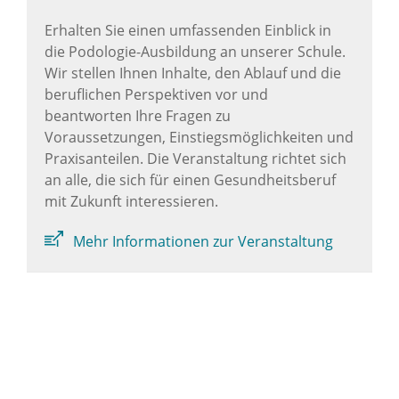
Erhalten Sie einen umfassenden Einblick in
die Podologie-Ausbildung an unserer Schule.
Wir stellen Ihnen Inhalte, den Ablauf und die
beruflichen Perspektiven vor und
beantworten Ihre Fragen zu
Voraussetzungen, Einstiegsmöglichkeiten und
Praxisanteilen. Die Veranstaltung richtet sich
an alle, die sich für einen Gesundheitsberuf
mit Zukunft interessieren.
Mehr Informationen zur Veranstaltung