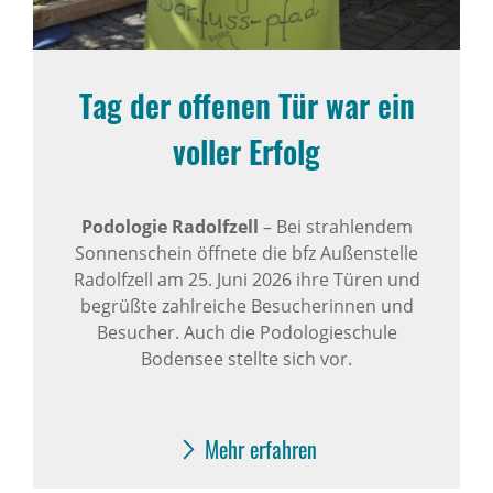
Tag der offenen Tür war ein
voller Erfolg
Podologie Radolfzell
– Bei strahlendem
Sonnenschein öffnete die bfz Außenstelle
Radolfzell am 25. Juni 2026 ihre Türen und
begrüßte zahlreiche Besucherinnen und
Besucher. Auch die Podologieschule
Bodensee stellte sich vor.
Mehr erfahren