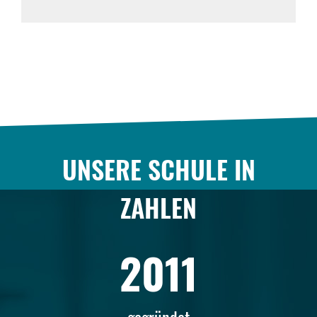
UNSERE SCHULE IN
ZAHLEN
2011