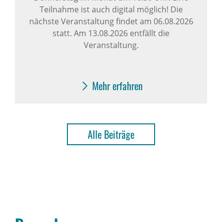
Teilnahme ist auch digital möglich! Die
nächste Veranstaltung findet am 06.08.2026
statt. Am 13.08.2026 entfällt die
Veranstaltung.
Mehr erfahren
Alle Beiträge