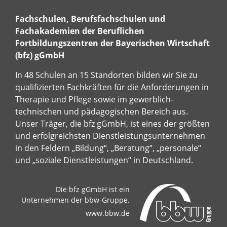
Fachschulen, Berufsfachschulen und
Fachakademien der Beruflichen
Fortbildungszentren der Bayerischen Wirtschaft
(bfz) gGmbH
In 48 Schulen an 15 Standorten bilden wir Sie zu
qualifizierten Fachkräften für die Anforderungen in
Therapie und Pflege sowie im gewerblich-
technischen und pädagogischen Bereich aus.
Unser Träger, die bfz gGmbH, ist eines der größten
und erfolgreichsten Dienstleistungsunternehmen
in den Feldern „Bildung“, „Beratung“, „personale“
und „soziale Dienstleistungen“ in Deutschland.
Die bfz gGmbH ist ein
Unternehmen der bbw-Gruppe.
www.bbw.de