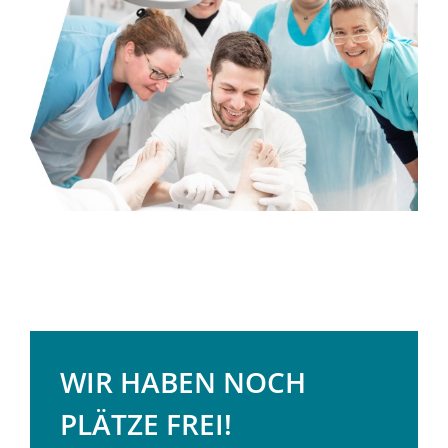
WIR HABEN NOCH
PLÄTZE FREI!