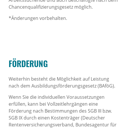
Arbeitssuchende und auch Beschäftigte nach dem
Chancenqualifizierungsgesetz möglich.
*Änderungen vorbehalten.
FÖRDERUNG
Weiterhin besteht die Möglichkeit auf Leistung
nach dem Ausbildungsförderungsgesetz (BAföG).
Wenn Sie die individuellen Voraussetzungen
erfüllen, kann bei Vollzeitlehrgängen eine
Förderung nach Bestimmungen des SGB III bzw.
SGB IX durch einen Kostenträger (Deutscher
Rentenversicherungsverband, Bundesagentur für