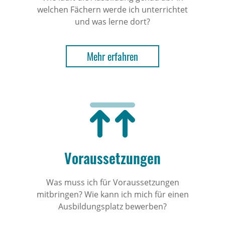
welchen Fächern werde ich unterrichtet
und was lerne dort?
Mehr erfahren
Voraussetzungen
Was muss ich für Voraussetzungen
mitbringen? Wie kann ich mich für einen
Ausbildungsplatz bewerben?