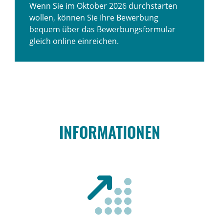
Wenn Sie im Oktober 2026 durchstarten
wollen, können Sie Ihre Bewerbung
bequem über das Bewerbungsformular
gleich online einreichen.
INFORMATIONEN