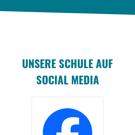
UNSERE SCHULE AUF
SOCIAL MEDIA