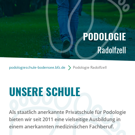
PODOLOGIE
Radolfzell
podologieschule-bodensee.bfz.de
Podologie Radolfzell
UNSERE SCHULE
Als staatlich anerkannte Privatschule für Podologie
bieten wir seit 2011 eine vielseitige Ausbildung in
einem anerkannten medizinischen Fachberuf.