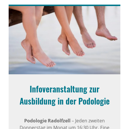
Infoveranstaltung zur
Ausbildung in der Podologie
Podologie Radolfzell
– Jeden zweiten
Donnerstag im Monat um 16:30 Uhr. Eine