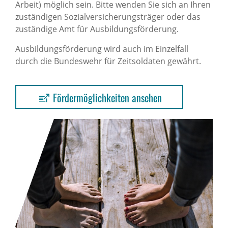
Arbeit) möglich sein. Bitte wenden Sie sich an Ihren
zuständigen Sozialversicherungsträger oder das
zuständige Amt für Ausbildungsförderung.
Ausbildungsförderung wird auch im Einzelfall
durch die Bundeswehr für Zeitsoldaten gewährt.
Fördermöglichkeiten ansehen