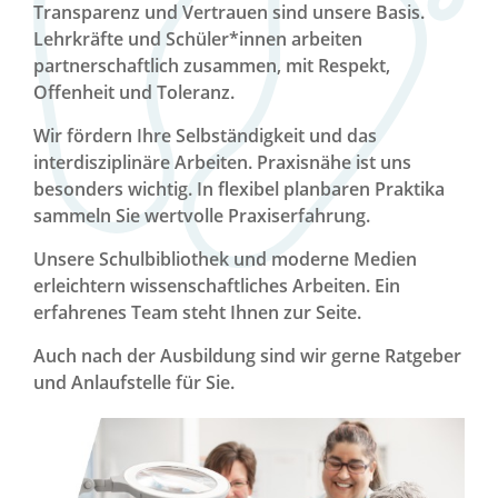
Transparenz und Vertrauen sind unsere Basis.
Lehrkräfte und Schüler*innen arbeiten
partnerschaftlich zusammen, mit Respekt,
Offenheit und Toleranz.
Wir fördern Ihre Selbständigkeit und das
interdisziplinäre Arbeiten. Praxisnähe ist uns
besonders wichtig. In flexibel planbaren Praktika
sammeln Sie wertvolle Praxiserfahrung.
Unsere Schulbibliothek und moderne Medien
erleichtern wissenschaftliches Arbeiten. Ein
erfahrenes Team steht Ihnen zur Seite.
Auch nach der Ausbildung sind wir gerne Ratgeber
und Anlaufstelle für Sie.