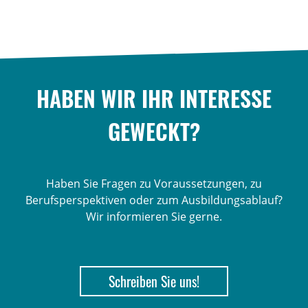
HABEN WIR IHR INTERESSE
GEWECKT?
Haben Sie Fragen zu Voraussetzungen, zu
Berufsperspektiven oder zum Ausbildungsablauf?
Wir informieren Sie gerne.
Schreiben Sie uns!