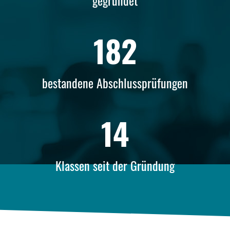
gegründet
182
bestandene Abschlussprüfungen
14
Klassen seit der Gründung